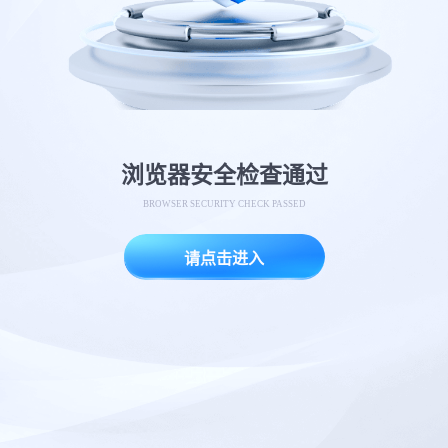
浏览器安全检查通过
BROWSER SECURITY CHECK PASSED
请点击进入