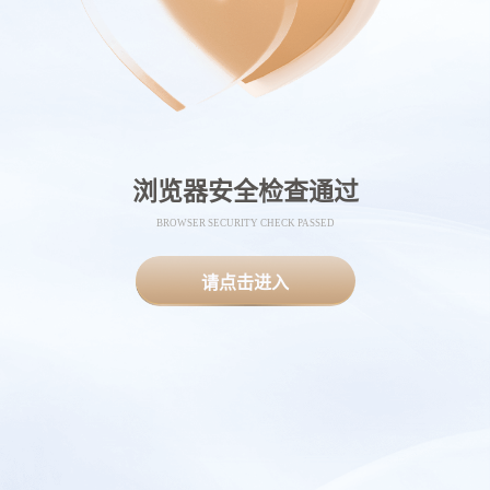
浏览器安全检查通过
BROWSER SECURITY CHECK PASSED
请点击进入