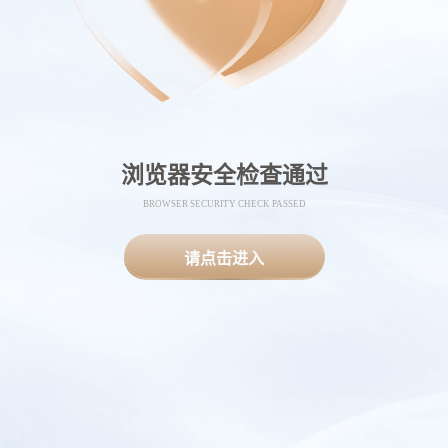
浏览器安全检查通过
BROWSER SECURITY CHECK PASSED
请点击进入