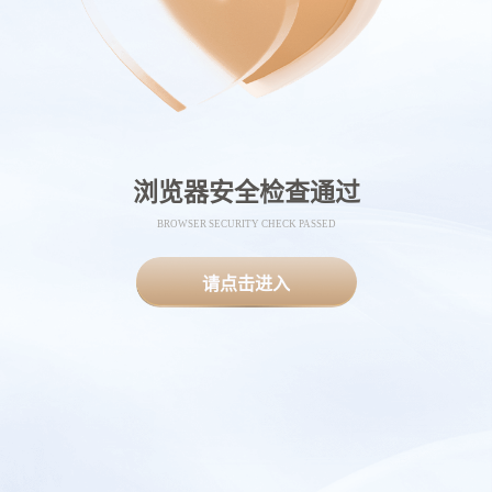
浏览器安全检查通过
BROWSER SECURITY CHECK PASSED
请点击进入