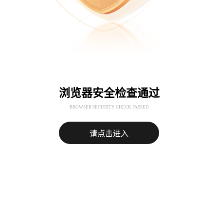
浏览器安全检查通过
BROWSER SECURITY CHECK PASSED
请点击进入